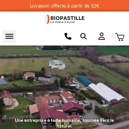
Livraison offerte à partir de 52€
Une entreprise à taille humaine, tournée vers le
naturel.