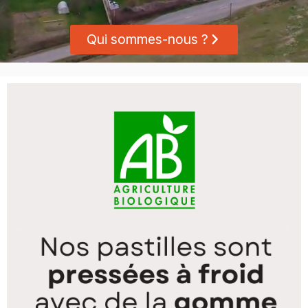
Qui sommes-nous ?