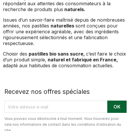
répondant aux attentes des consommateurs à la
recherche de produits plus
naturels.
Issues d’un savoir-faire maîtrisé depuis de nombreuses
années, nos pastilles
naturelles
sont conçues pour
offrir une expérience agréable, avec des ingrédients
rigoureusement sélectionnés et une fabrication
respectueuse.
Choisir des
pastilles bio sans sucre,
c’est faire le choix
d’un produit simple,
naturel et fabriqué en France,
adapté aux habitudes de consommation actuelles.
Recevez nos offres spéciales
Vous pouvez vous désinscrire à tout moment. Vous trouverez pour
cela nos informations de contact dans les conditions d'utilisation du
site.