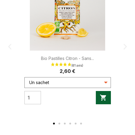
Bio Pastilles Citron - Sans...
2,60 €
Un sachet
