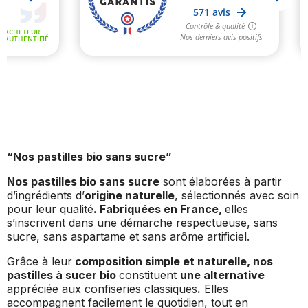
(80 avis
“Nos pastilles bio sans sucre”
Nos pastilles bio sans sucre
sont élaborées à partir
d’ingrédients d’
origine naturelle
, sélectionnés avec soin
pour leur qualité
. Fabriquées en France,
elles
s’inscrivent dans une démarche respectueuse, sans
sucre, sans aspartame et sans arôme artificiel.
Grâce à leur
composition simple et naturelle, nos
pastilles à sucer bio
constituent
une alternative
appréciée aux confiseries classiques
.
Elles
accompagnent facilement le quotidien, tout en