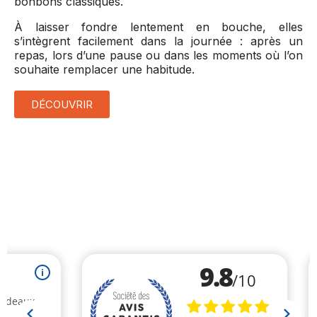
bonbons classiques.
À laisser fondre lentement en bouche, elles
s’intègrent facilement dans la journée : après un
repas, lors d’une pause ou dans les moments où l’on
souhaite remplacer une habitude.
DÉCOUVRIR