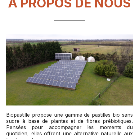
À PROPOS DE NOUS
Biopastille propose une gamme de pastilles bio sans
sucre à base de plantes et de fibres prébiotiques.
Pensées pour accompagner les moments du
quotidien, elles offrent une alternative naturelle aux